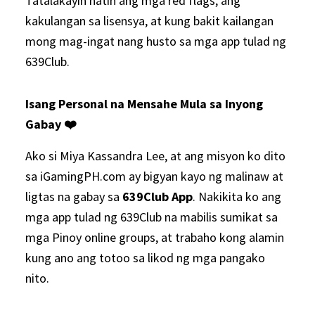
Tatalakayin natin ang mga red flags, ang
kakulangan sa lisensya, at kung bakit kailangan
mong mag-ingat nang husto sa mga app tulad ng
639Club.
Isang Personal na Mensahe Mula sa Inyong
Gabay ❤️
Ako si Miya Kassandra Lee, at ang misyon ko dito
sa iGamingPH.com ay bigyan kayo ng malinaw at
ligtas na gabay sa
639Club App
. Nakikita ko ang
mga app tulad ng 639Club na mabilis sumikat sa
mga Pinoy online groups, at trabaho kong alamin
kung ano ang totoo sa likod ng mga pangako
nito.