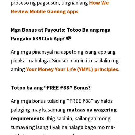
proseso ng pagsusuri, tingnan ang
How We
Review Mobile Gaming Apps
.
Mga Bonus at Payouts: Totoo Ba ang mga
Pangako
639Club App
? 💸
Ang mga pinansyal na aspeto ng isang app ang
pinaka-mahalaga. Sinusuri namin ito sa ilalim ng
aming
Your Money Your Life (YMYL) principles
.
Totoo ba ang “FREE ₱88” Bonus?
Ang mga bonus tulad ng “FREE ₱88” ay halos
palaging may kasamang
mataas na wagering
requirements
. Ibig sabihin, kailangan mong
tumaya ng isang tiyak na halaga bago mo ma-