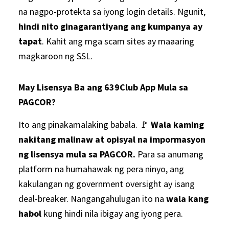
na nagpo-protekta sa iyong login details. Ngunit,
hindi nito ginagarantiyang ang kumpanya ay
tapat
. Kahit ang mga scam sites ay maaaring
magkaroon ng SSL.
May Lisensya Ba ang
639Club App
Mula sa
PAGCOR?
Ito ang pinakamalaking babala. 🚩
Wala kaming
nakitang malinaw at opisyal na impormasyon
ng lisensya mula sa PAGCOR.
Para sa anumang
platform na humahawak ng pera ninyo, ang
kakulangan ng government oversight ay isang
deal-breaker. Nangangahulugan ito na
wala kang
habol
kung hindi nila ibigay ang iyong pera.