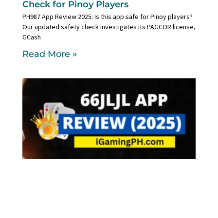
Check for Pinoy Players
PH987 App Review 2025: Is this app safe for Pinoy players?
Our updated safety check investigates its PAGCOR license,
GCash
Read More »