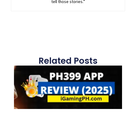
tell those stories.”
Related Posts
Page
Page
Page
Page
Page