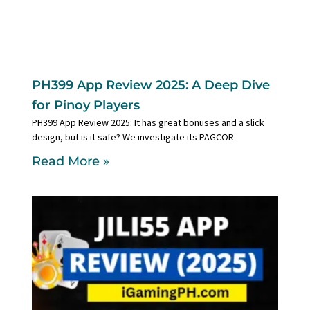
PH399 App Review 2025: A Deep Dive
for Pinoy Players
PH399 App Review 2025: It has great bonuses and a slick
design, but is it safe? We investigate its PAGCOR
Read More »