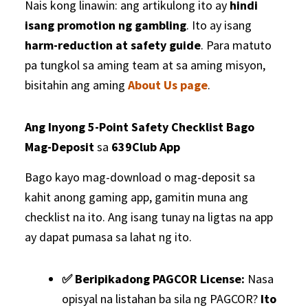
Nais kong linawin: ang artikulong ito ay
hindi
isang promotion ng gambling
. Ito ay isang
harm-reduction at safety guide
. Para matuto
pa tungkol sa aming team at sa aming misyon,
bisitahin ang aming
About Us page
.
Ang Inyong 5-Point Safety Checklist Bago
Mag-Deposit
sa
639Club App
Bago kayo mag-download o mag-deposit sa
kahit anong gaming app, gamitin muna ang
checklist na ito. Ang isang tunay na ligtas na app
ay dapat pumasa sa lahat ng ito.
✅ Beripikadong PAGCOR License:
Nasa
opisyal na listahan ba sila ng PAGCOR?
Ito