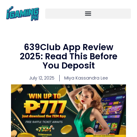
Skip
to
content
639Club App Review
2025: Read This Before
You Deposit
July 12, 2025
Miya Kassandra Lee