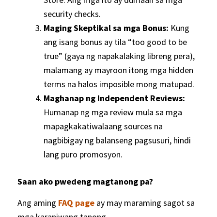
security checks.
Maging Skeptikal sa mga Bonus:
Kung
ang isang bonus ay tila “too good to be
true” (gaya ng napakalaking libreng pera),
malamang ay mayroon itong mga hidden
terms na halos imposible mong matupad.
Maghanap ng Independent Reviews:
Humanap ng mga review mula sa mga
mapagkakatiwalaang sources na
nagbibigay ng balanseng pagsusuri, hindi
lang puro promosyon.
Saan ako pwedeng magtanong pa?
Ang aming
FAQ page
ay may maraming sagot sa
mga karaniwang tanong.