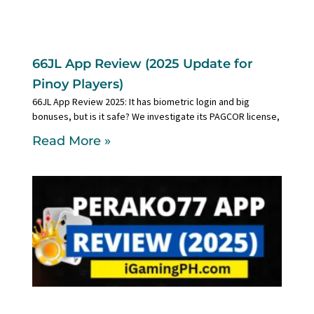
66JL App Review (2025 Update for
Pinoy Players)
66JL App Review 2025: It has biometric login and big
bonuses, but is it safe? We investigate its PAGCOR license,
Read More »