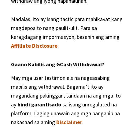
withdraw ang iyong napanalunan.
Madalas, ito ay isang tactic para mahikayat kang
magdeposito nang paulit-ulit. Para sa
karagdagang impormasyon, basahin ang aming
Affiliate Disclosure
.
Gaano Kabilis ang GCash Withdrawal?
May mga user testimonials na nagsasabing
mabilis ang withdrawal. Bagama’t ito ay
magandang pakinggan, tandaan na ang mga ito
ay
hindi garantisado
sa isang unregulated na
platform. Laging unawain ang mga panganib na
nakasaad sa aming
Disclaimer
.