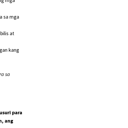
ang mga
la sa mga
ilis at
ngan kang
ra sa
usuri para
n, ang