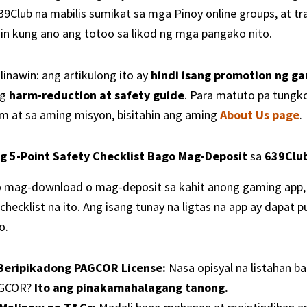
39Club na mabilis sumikat sa mga Pinoy online groups, at t
in kung ano ang totoo sa likod ng mga pangako nito.
linawin: ang artikulong ito ay
hindi isang promotion ng g
ng
harm-reduction at safety guide
. Para matuto pa tungko
m at sa aming misyon, bisitahin ang aming
About Us page
.
g 5-Point Safety Checklist Bago Mag-Deposit
sa
639Clu
 mag-download o mag-deposit sa kahit anong gaming app,
hecklist na ito. Ang isang tunay na ligtas na app ay dapat 
o.
Beripikadong PAGCOR License:
Nasa opisyal na listahan ba 
GCOR?
Ito ang pinakamahalagang tanong.