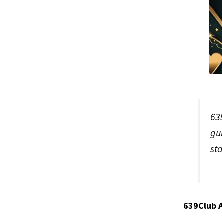
63
gu
sta
639Club A