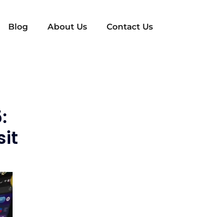
Blog
About Us
Contact Us
:
it