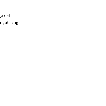
ga red
ingat nang