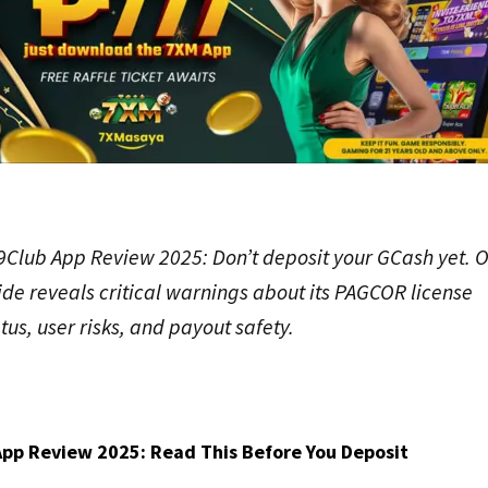
9Club App Review 2025: Don’t deposit your GCash yet. 
ide reveals critical warnings about its PAGCOR license
tus, user risks, and payout safety.
pp Review 2025: Read This Before You Deposit