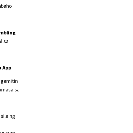
rabaho
ambling
.
l sa
b App
 gamitin
pumasa sa
sila ng