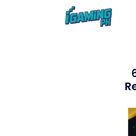
Skip
to
content
R