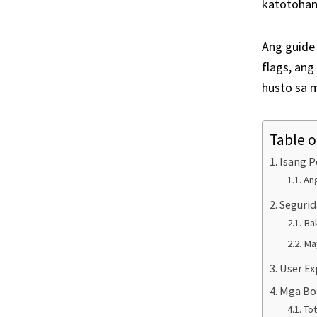
katotohan
Ang guide 
flags, ang
husto sa m
Table o
Isang P
An
Segurid
Ba
Ma
User Ex
Mga Bon
To