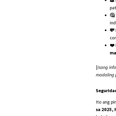
📖
pat
🤔
ind
💸
con
❤️
mag
[
Isang inf
madaling 
Seguridad
Ito ang pi
sa 2025, 