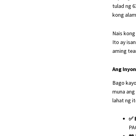
tulad ng 6
kong alam
Nais kong 
Ito ay isa
aming tea
Ang Inyon
Bago kayo
muna ang c
lahat ng it
✅ 
PA