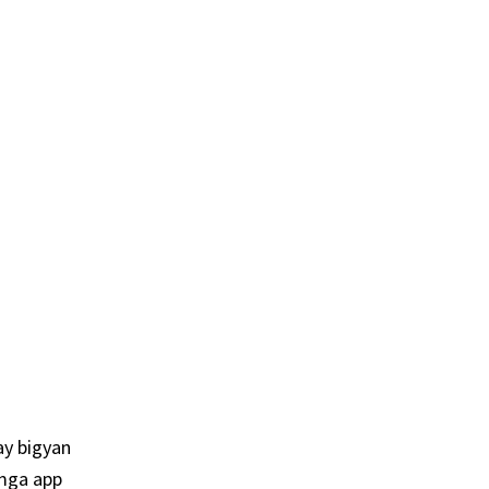
ay bigyan
 mga app