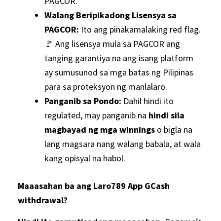
PAGCOR.
Walang Beripikadong Lisensya sa
PAGCOR:
Ito ang pinakamalaking red flag.
🚩 Ang lisensya mula sa PAGCOR ang
tanging garantiya na ang isang platform
ay sumusunod sa mga batas ng Pilipinas
para sa proteksyon ng manlalaro.
Panganib sa Pondo:
Dahil hindi ito
regulated, may panganib na
hindi sila
magbayad ng mga winnings
o bigla na
lang magsara nang walang babala, at wala
kang opisyal na habol.
Maaasahan ba ang Laro789 App GCash
withdrawal?