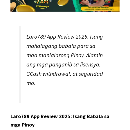
Laro789 App Review 2025: Isang
mahalagang babala para sa
mga manlalarong Pinoy. Alamin
ang mga panganib sa lisensya,
GCash withdrawal, at seguridad
mo.
Laro789 App Review 2025: Isang Babala sa
mga Pinoy