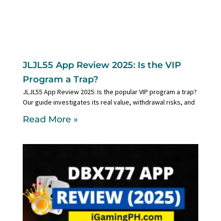
JLJL55 App Review 2025: Is the VIP
Program a Trap?
JLJL55 App Review 2025: Is the popular VIP program a trap?
Our guide investigates its real value, withdrawal risks, and
Read More »