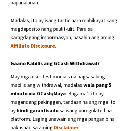
napanalunan.
Madalas, ito ay isang tactic para mahikayat kang
magdeposito nang paulit-ulit. Para sa
karagdagang impormasyon, basahin ang aming
Affiliate Disclosure
.
Gaano Kabilis ang GCash Withdrawal?
May mga user testimonials na nagsasabing
mabilis ang withdrawal, madalas
wala pang 5
minuto via GCash/Maya
. Bagama’t ito ay
magandang pakinggan, tandaan na ang mga ito
ay
hindi garantisado
sa isang unregulated na
platform. Laging unawain ang mga panganib na
nakasaad sa aming
Disclaimer
.