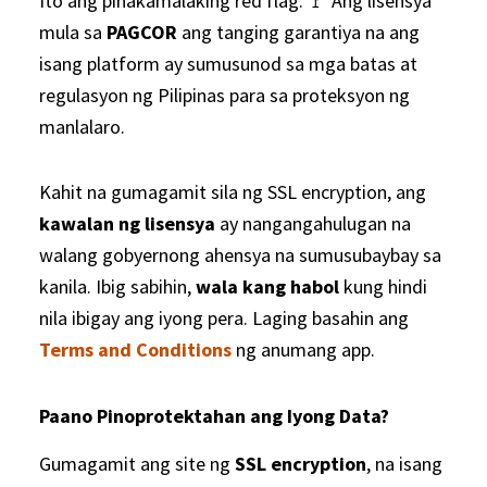
Ito ang pinakamalaking red flag. 🚩 Ang lisensya
mula sa
PAGCOR
ang tanging garantiya na ang
isang platform ay sumusunod sa mga batas at
regulasyon ng Pilipinas para sa proteksyon ng
manlalaro.
Kahit na gumagamit sila ng SSL encryption, ang
kawalan ng lisensya
ay nangangahulugan na
walang gobyernong ahensya na sumusubaybay sa
kanila. Ibig sabihin,
wala kang habol
kung hindi
nila ibigay ang iyong pera. Laging basahin ang
Terms and Conditions
ng anumang app.
Paano Pinoprotektahan ang Iyong Data?
Gumagamit ang site ng
SSL encryption
, na isang