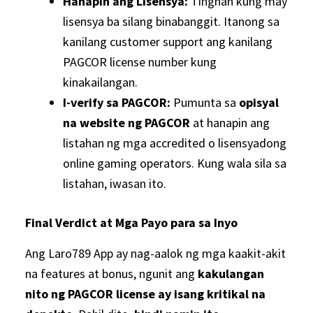
Hanapin ang Lisensya:
Tingnan kung may
lisensya ba silang binabanggit. Itanong sa
kanilang customer support ang kanilang
PAGCOR license number kung
kinakailangan.
I-verify sa PAGCOR:
Pumunta sa
opisyal
na website ng PAGCOR
at hanapin ang
listahan ng mga accredited o lisensyadong
online gaming operators. Kung wala sila sa
listahan, iwasan ito.
Final Verdict at Mga Payo para sa Inyo
Ang Laro789 App ay nag-aalok ng mga kaakit-akit
na features at bonus, ngunit ang
kakulangan
nito ng PAGCOR license ay isang kritikal na