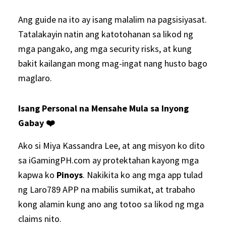
Ang guide na ito ay isang malalim na pagsisiyasat.
Tatalakayin natin ang katotohanan sa likod ng
mga pangako, ang mga security risks, at kung
bakit kailangan mong mag-ingat nang husto bago
maglaro.
Isang Personal na Mensahe Mula sa Inyong
Gabay ❤️
Ako si Miya Kassandra Lee, at ang misyon ko dito
sa iGamingPH.com ay protektahan kayong mga
kapwa ko
Pinoys
. Nakikita ko ang mga app tulad
ng Laro789 APP na mabilis sumikat, at trabaho
kong alamin kung ano ang totoo sa likod ng mga
claims nito.