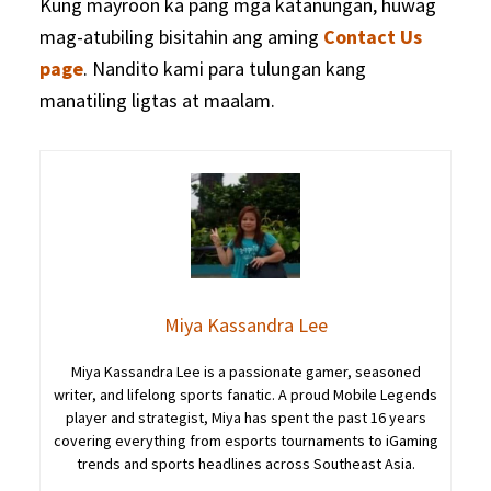
Kung mayroon ka pang mga katanungan, huwag
mag-atubiling bisitahin ang aming
Contact Us
page
. Nandito kami para tulungan kang
manatiling ligtas at maalam.
Miya Kassandra Lee
Miya Kassandra Lee is a passionate gamer, seasoned
writer, and lifelong sports fanatic. A proud Mobile Legends
player and strategist, Miya has spent the past 16 years
covering everything from esports tournaments to iGaming
trends and sports headlines across Southeast Asia.