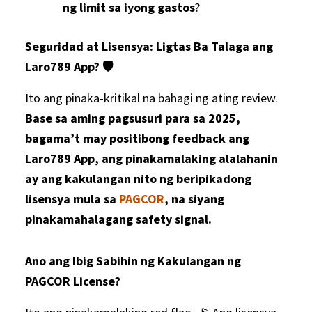
ng limit sa iyong gastos
?
Seguridad at Lisensya: Ligtas Ba Talaga ang
Laro789 App
? 🛡️
Ito ang pinaka-kritikal na bahagi ng ating review.
Base sa aming pagsusuri para sa 2025,
bagama’t may positibong feedback ang
Laro789 App, ang pinakamalaking alalahanin
ay ang kakulangan nito ng beripikadong
lisensya mula sa
PAGCOR
, na siyang
pinakamahalagang safety signal.
Ano ang Ibig Sabihin ng Kakulangan ng
PAGCOR License?