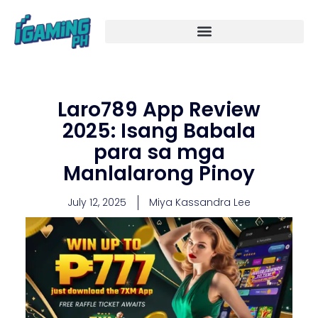
Skip
to
content
Laro789 App Review
2025: Isang Babala
para sa mga
Manlalarong Pinoy
July 12, 2025
Miya Kassandra Lee