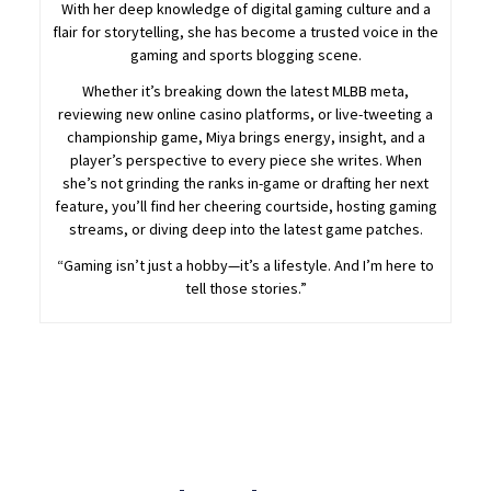
With her deep knowledge of digital gaming culture and a
flair for storytelling, she has become a trusted voice in the
gaming and sports blogging scene.
Whether it’s breaking down the latest MLBB meta,
reviewing new online casino platforms, or live-tweeting a
championship game, Miya brings energy, insight, and a
player’s perspective to every piece she writes. When
she’s not grinding the ranks in-game or drafting her next
feature, you’ll find her cheering courtside, hosting gaming
streams, or diving deep into the latest game patches.
“Gaming isn’t just a hobby—it’s a lifestyle. And I’m here to
tell those stories.”