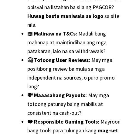
opisyal na listahan ba sila ng PAGCOR?
Huwag basta maniwala sa logo
sa site
nila.
📖 Malinaw na T&Cs:
Madali bang
mahanap at maintindihan ang mga
patakaran, lalo na sa withdrawals?
🤔 Totoong User Reviews:
May mga
positibong review ba mula sa mga
independent na sources, o puro promo
lang?
💸 Maaasahang Payouts:
May mga
totoong patunay ba ng mabilis at
consistent na cash-out?
❤️ Responsible Gaming Tools:
Mayroon
bang tools para tulungan kang
mag-set