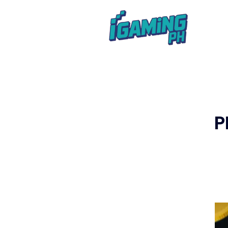
Skip
to
content
P