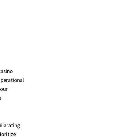
casino
operational
 our
e
ilarating
oritize