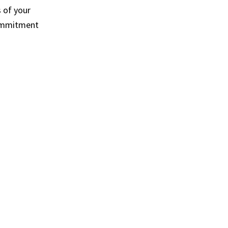
 of your
commitment