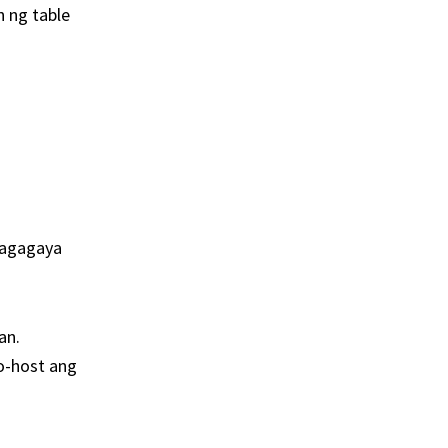
 ng table
nagagaya
an.
o-host ang