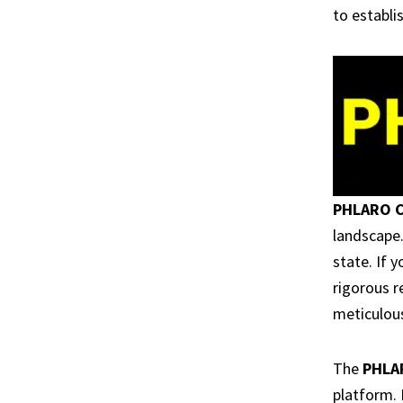
to establi
PHLARO C
landscape.
state. If 
rigorous 
meticulous
The
PHLA
platform. 