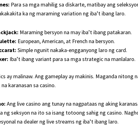
mes:
Para sa mga mahilig sa diskarte, matibay ang seleksyon
akakita ka ng maraming variation ng iba’t ibang laro.
ackjack:
Maraming bersyon na may iba’t ibang patakaran.
ulette:
European, American, at French na bersyon.
ccarat:
Simple ngunit nakaka-engganyong laro ng card.
ker:
Iba’t ibang variant para sa mga strategic na manlalaro.
ics ay malinaw. Ang gameplay ay makinis. Maganda nitong 
l na karanasan sa casino.
no:
Ang live casino ang tunay na nagpataas ng aking karanas
a ng seksyon na ito sa isang totoong sahig ng casino. Nagh
yonal na dealer ng live streams ng iba’t ibang laro.