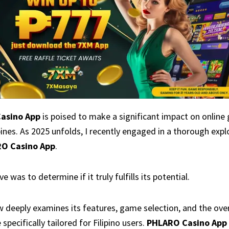
asino App
is poised to make a significant impact on online
pines. As 2025 unfolds, I recently engaged in a thorough expl
O Casino App
.
e was to determine if it truly fulfills its potential.
w deeply examines its features, game selection, and the over
specifically tailored for Filipino users.
PHLARO Casino App