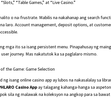
 “Slots,” “Table Games,” at “Live Casino.”
nalito o na-frustrate. Mabilis na nakahanap ang search funct
 na laro. Account management, deposit options, at custome
accessible.
ng mga ito sa isang persistent menu. Pinapahusay ng maing
 user journey. Mas nakatutok ka sa paglalaro mismo.
 of the Game: Game Selection
d ng isang online casino app ay lubos na nakasalalay sa librar
PHLARO Casino App
ay talagang kahanga-hanga sa aspetong
ok sila ng malawak na koleksyon na angkop para sa bawat 
.